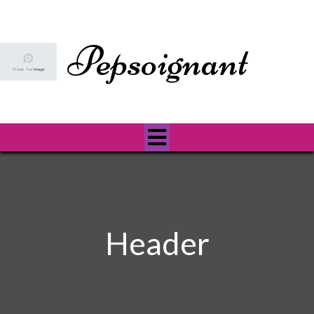
Pepsoignant
Header