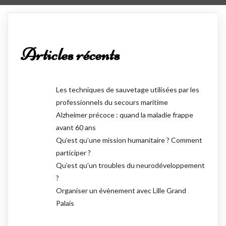
Articles récents
Les techniques de sauvetage utilisées par les
professionnels du secours maritime
Alzheimer précoce : quand la maladie frappe
avant 60 ans
Qu’est qu’une mission humanitaire ? Comment
participer ?
Qu’est qu’un troubles du neurodéveloppement
?
Organiser un évènement avec Lille Grand
Palais